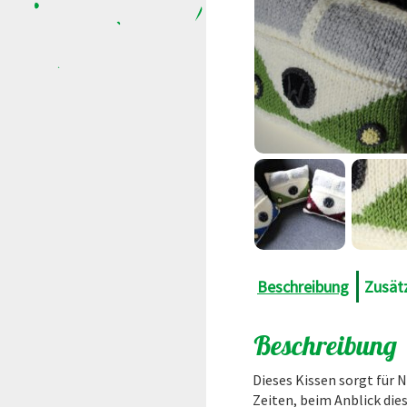
Beschreibung
Zusät
Beschreibung
Dieses Kissen sorgt für
Zeiten, beim Anblick dies