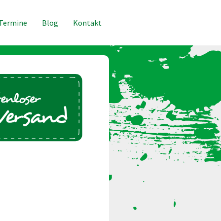
Termine
Blog
Kontakt